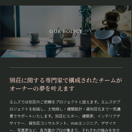
OUR POLICY
別荘に関する専門家で構成されたチームが
オーナーの夢を叶えます
エムズでは別荘のご依頼をプロジェクトと捉えます。エムズがプ
ロジェクトを総括し、土地探し・建築設計・貸別荘化まで一気通
貫でサポートいたします。別荘ビルダー、建築家、インテリアデ
ザイナー、貸別荘コンサルタント、Webエンジニア、デザイナ
ー、写真家など、各方面のプロが集まり、それぞれの強みを生か