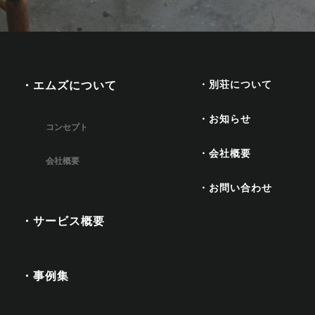
・別荘について
・エムズについて
・お知らせ
コンセプト
・会社概要
会社概要
・お問い合わせ
・サービス概要
・事例集