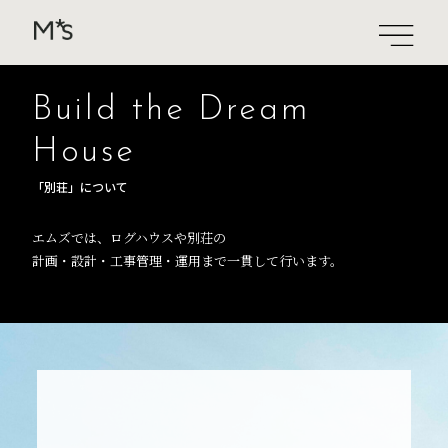
Build the Dream
House
「別荘」について
エムズでは、ログハウスや別荘の
計画・設計・工事管理・運用まで一貫して行います。