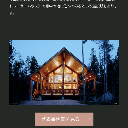
トレーラーハウス）で意中の地に住んでみるという選択肢もありま
す。
代表事例集を見る