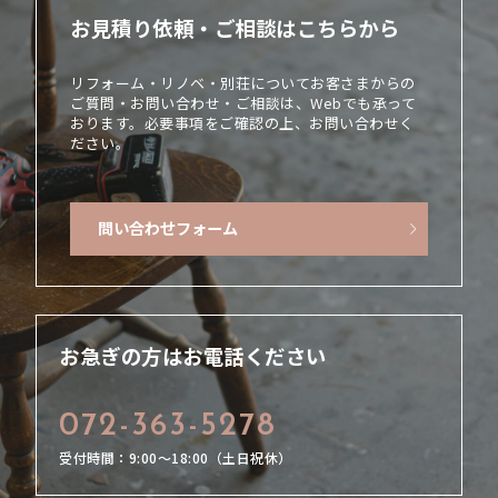
お見積り依頼・ご相談はこちらから
リフォーム・リノベ・別荘についてお客さまからの
ご質問・お問い合わせ・ご相談は、Webでも承って
おります。必要事項をご確認の上、お問い合わせく
ださい。
問い合わせフォーム
お急ぎの方はお電話ください
072-363-5278
受付時間：9:00〜18:00（土日祝休）