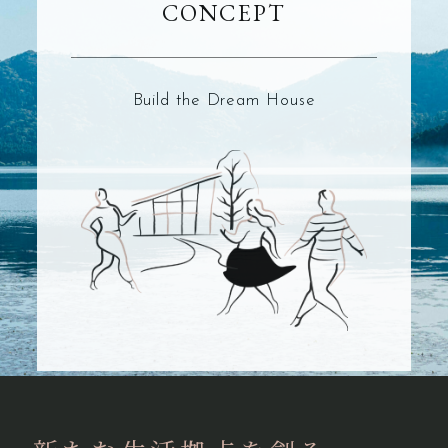
CONCEPT
Build the Dream House