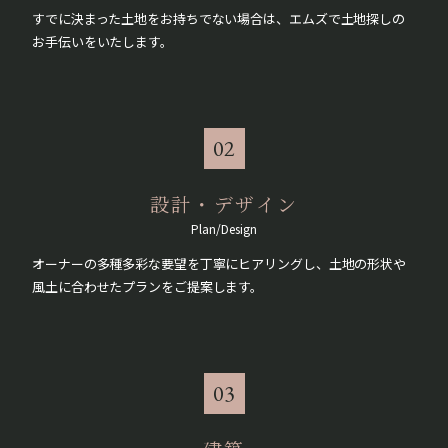
すでに決まった土地をお持ちでない場合は、エムズで土地探しの
お手伝いをいたします。
02
設計・デザイン
Plan/Design
オーナーの多種多彩な要望を丁寧にヒアリングし、土地の形状や
風土に合わせたプランをご提案します。
03