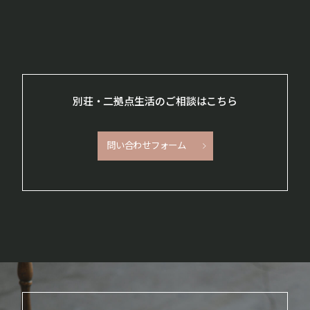
別荘・二拠点生活のご相談はこちら
問い合わせフォーム